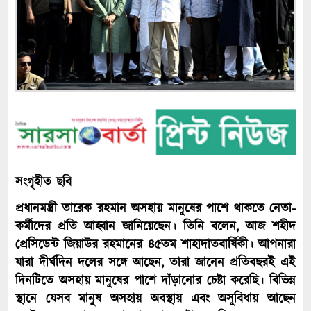
সংগৃহীত ছবি
প্রধানমন্ত্রী তারেক রহমান অসহায় মানুষের পাশে থাকতে নেতা-
কর্মীদের প্রতি আহ্বান জানিয়েছেন। তিনি বলেন, আজ শহীদ
প্রেসিডেন্ট জিয়াউর রহমানের ৪৫তম শাহাদাতবার্ষিকী। আপনারা
যারা দীর্ঘদিন দলের সঙ্গে আছেন, তারা জানেন প্রতিবছরই এই
দিনটিতে অসহায় মানুষের পাশে দাঁড়ানোর চেষ্টা করেছি। বিভিন্ন
স্থানে যেসব মানুষ অসহায় অবস্থায় এবং অসুবিধায় আছেন