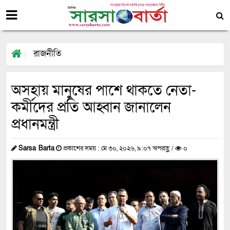
রাজনীতি
অসহায় মানুষের পাশে থাকতে নেতা-
কর্মীদের প্রতি আহ্বান জানালেন
প্রধানমন্ত্রী
Sarsa Barta
প্রকাশের সময় : মে ৩০, ২০২৬, ৯:০৭ অপরাহ্ণ /
০