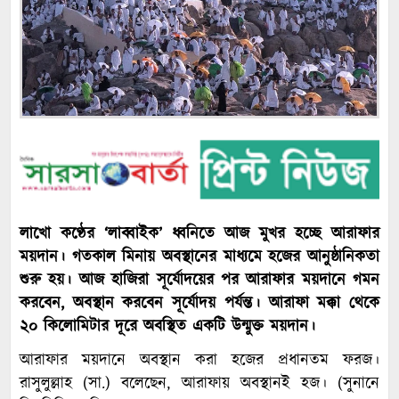
লাখো কণ্ঠের ‘লাব্বাইক’ ধ্বনিতে আজ মুখর হচ্ছে আরাফার
ময়দান। গতকাল মিনায় অবস্থানের মাধ্যমে হজের আনুষ্ঠানিকতা
শুরু হয়। আজ হাজিরা সূর্যোদয়ের পর আরাফার ময়দানে গমন
করবেন, অবস্থান করবেন সূর্যোদয় পর্যন্ত। আরাফা মক্কা থেকে
২০ কিলোমিটার দূরে অবস্থিত একটি উন্মুক্ত ময়দান।
আরাফার ময়দানে অবস্থান করা হজের প্রধানতম ফরজ।
রাসুলুল্লাহ (সা.) বলেছেন, আরাফায় অবস্থানই হজ। (সুনানে