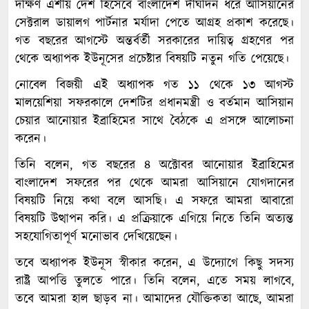
দক্ষিণ এশীয় দেশ হিসেবে বাংলাদেশ দীর্ঘদিন ধরে আসিয়ানের
সেক্টরাল ডায়ালগ পার্টনার মর্যাদা পেতে আগ্রহ প্রকাশ করেছে।
গত বছরের আগস্টে অন্তর্বর্তী সরকারের দায়িত্ব গ্রহণের পর
থেকে অধ্যাপক ইউনূসের প্রচেষ্টার বিষয়টি নতুন গতি পেয়েছে।
নোবেল বিজয়ী এই অধ্যাপক গত ১১ থেকে ১৩ আগস্ট
মালয়েশিয়া সফরকালে দেশটির প্রধানমন্ত্রী ও বর্তমান আসিয়ান
চেয়ার আনোয়ার ইব্রাহিমের সাথে বৈঠকে এ প্রসঙ্গে আলোচনা
করেন।
তিনি বলেন, গত বছরের ৪ অক্টোবর আনোয়ার ইব্রাহিমের
বাংলাদেশ সফরের পর থেকে আমরা আসিয়ানে যোগদানের
বিষয়টি নিয়ে কথা বলে আসছি। এ সফরে আমরা আবারো
বিষয়টি উত্থাপন করি। এ প্রক্রিয়াকে এগিয়ে নিতে তিনি অত্যন্ত
সহযোগিতাপূর্ণ মনোভাব দেখিয়েছেন।
তবে অধ্যাপক ইউনূস স্বীকার করেন, এ উদ্যোগে কিছু সদস্য
রাষ্ট্র আপত্তি তুলতে পারে। তিনি বলেন, এতে সময় লাগবে,
তবে আমরা হাল ছাড়ব না। আমাদের যৌক্তিকতা আছে, আমরা