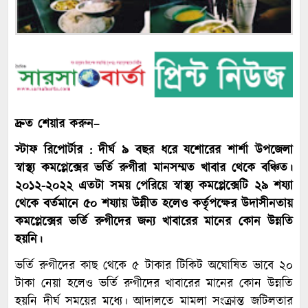
দ্রুত শেয়ার করুন–
স্টাফ রিপোর্টার : দীর্ঘ ৯ বছর ধরে যশোরের শার্শা উপজেলা
স্বাস্থ্য কমপ্লেক্সের ভর্তি রুগীরা মানসম্মত খাবার থেকে বঞ্চিত।
২০১২-২০২২ এতটা সময় পেরিয়ে স্বাস্থ্য কমপ্লেক্সেটি ২৯ শয্যা
থেকে বর্তমানে ৫০ শয্যায় উন্নীত হলেও কর্তৃপক্ষের উদাসীনতায়
কমপ্লেক্সের ভর্তি রুগীদের জন্য খাবারের মানের কোন উন্নতি
হয়নি।
ভর্তি রুগীদের কাছ থেকে ৫ টাকার টিকিট অঘোষিত ভাবে ২০
টাকা নেয়া হলেও ভর্তি রুগীদের খাবারের মানের কোন উন্নতি
হয়নি দীর্ঘ সময়ের মধ্যে। আদালতে মামলা সংক্রান্ত জটিলতার