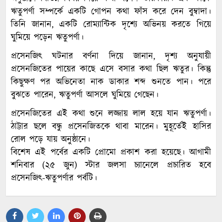
ঋতুপর্ণা সম্পর্কে একটি গোপন কথা ফাঁস করে দেন বুম্বাদা।
তিনি জানান, একটি রোম্যান্টিক দৃশ্যে অভিনয় করতে গিয়ে
ঘুমিয়ে পড়েন ঋতুপর্ণা।
প্রসেনজিৎ ঘটনার বর্ণনা দিয়ে জানান, দৃশ্য অনুযায়ী
প্রসেনজিতের পায়ের কাছে এসে বসার কথা ছিল ঋতুর। কিন্তু
কিছুক্ষণ পর অভিনেতা নাক ডাকার শব্দ শুনতে পান। পরে
বুঝতে পারেন, ঋতুপর্ণা আসলে ঘুমিয়ে গেছেন।
প্রসেনজিতের এই কথা শুনে লজ্জায় লাল হয়ে যান ঋতুপর্ণা।
ঠাট্টার ছলে বন্ধু প্রসেনজিতকে থাবা মারেন। মুহূর্তেই হাসির
রোল পড়ে যায় অনুষ্ঠানে।
বিশেষ এই পর্বের একটি প্রোমো প্রকাশ করা হয়েছে। আগামী
শনিবার (২৫ জুন) স্টার জলসা চ্যানেলে প্রচারিত হবে
প্রসেনজিৎ-ঋতুপর্ণার পর্বটি।