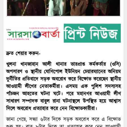
দ্রুত শেয়ার করুন-
খুলনা খানজাহান আলী থানার ভারপ্রাপ্ত কর্মকর্তার (ওসি)
অপসারণ ও স্থানীয় যোগিপোল ইউনিয়ন চেয়ারম্যানের অনিয়ম
দুর্নীতির প্রতিবাদে সড়ক অবরোধ করে বিক্ষোভ করেছেন স্থানীয়
আওয়ামী লীগের নেতাকর্মীরা। এসময় এক পুলিশ সদস্যসহ
পাঁচজন আহতের ঘটনা ঘটে। পরে মহানগর আওয়ামী লীগ
সাধারণ সম্পাদক বাবুল রানা ঘটনাস্থলে উপস্থিত হয়ে আশ্বাস
দিলে অবরোধ প্রত্যাহার করে নেন বিক্ষোভকারীরা।
জানা গেছে, সন্ধ্যা ৬টার দিকে সড়ক অবরোধ করে এ বিক্ষোভ
শুরু হয়। রাত ৮টার দিকে তা প্রত্যাহার করে নেন আওয়ামী