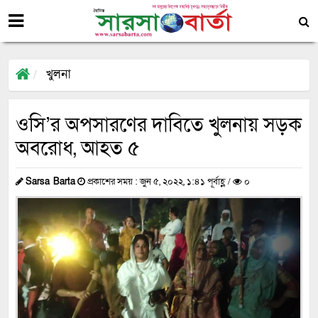
খুলনা
ওসি’র অপসারণের দাবিতে খুলনায় সড়ক
অবরোধ, আহত ৫
Sarsa Barta
প্রকাশের সময় : জুন ৫, ২০২২, ১:৪১ পূর্বাহ্ণ /
০