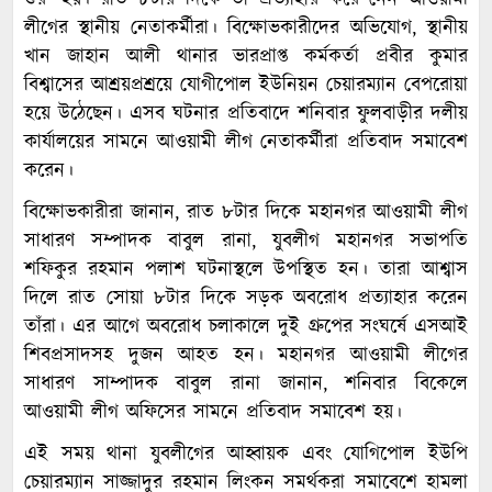
লীগের স্থানীয় নেতাকর্মীরা। বিক্ষোভকারীদের অভিযোগ, স্থানীয়
খান জাহান আলী থানার ভারপ্রাপ্ত কর্মকর্তা প্রবীর কুমার
বিশ্বাসের আশ্রয়প্রশ্রয়ে যোগীপোল ইউনিয়ন চেয়ারম্যান বেপরোয়া
হয়ে উঠেছেন। এসব ঘটনার প্রতিবাদে শনিবার ফুলবাড়ীর দলীয়
কার্যালয়ের সামনে আওয়ামী লীগ নেতাকর্মীরা প্রতিবাদ সমাবেশ
করেন।
বিক্ষোভকারীরা জানান, রাত ৮টার দিকে মহানগর আওয়ামী লীগ
সাধারণ সম্পাদক বাবুল রানা, যুবলীগ মহানগর সভাপতি
শফিকুর রহমান পলাশ ঘটনাস্থলে উপস্থিত হন। তারা আশ্বাস
দিলে রাত সোয়া ৮টার দিকে সড়ক অবরোধ প্রত্যাহার করেন
তাঁরা। এর আগে অবরোধ চলাকালে দুই গ্রুপের সংঘর্ষে এসআই
শিবপ্রসাদসহ দুজন আহত হন। মহানগর আওয়ামী লীগের
সাধারণ সাম্পাদক বাবুল রানা জানান, শনিবার বিকেলে
আওয়ামী লীগ অফিসের সামনে প্রতিবাদ সমাবেশ হয়।
এই সময় থানা যুবলীগের আহ্বায়ক এবং যোগিপোল ইউপি
চেয়ারম্যান সাজ্জাদুর রহমান লিংকন সমর্থকরা সমাবেশে হামলা