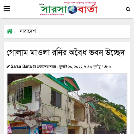
সারাদেশ
গোলাম মাওলা রনির অবৈধ ভবন উচ্ছেদ
Sarsa Barta
প্রকাশের সময় : জুলাই ২০, ২০২২, ৭:৪০ পূর্বাহ্ণ /
০