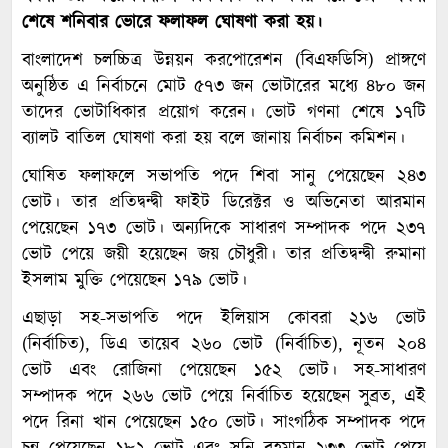
শেষে শনিবার ভোরে ফলাফল ঘোষণা করা হয়।
বাংলাদেশ চলচ্চিত্র উন্নয়ন করপোরেশন (বিএফডিসি) প্রাঙ্গণে
অনুষ্ঠিত এ নির্বাচনে মোট ৫৭৩ জন ভোটারের মধ্যে ৪৮০ জন
তাদের ভোটাধিকার প্রয়োগ করেন। ভোট গণনা শেষে ১৭টি
ব্যালট বাতিল ঘোষণা করা হয় বলে জানায় নির্বাচন কমিশন।
ঘোষিত ফলাফলে সভাপতি পদে শিবা সানু পেয়েছেন ২৪৩
ভোট। তার প্রতিদ্বন্দ্বী ফাইট ডিরেক্টর ও অভিনেতা আরমান
পেয়েছেন ১৭৩ ভোট। অন্যদিকে সাধারণ সম্পাদক পদে ২৩৭
ভোট পেয়ে জয়ী হয়েছেন জয় চৌধুরী। তার প্রতিদ্বন্দ্বী রুমানা
ইসলাম মুক্তি পেয়েছেন ১৭৯ ভোট।
এছাড়া সহ-সভাপতি পদে ইলিয়াস কোবরা ২১৬ ভোট
(নির্বাচিত), ডিএ তায়েব ২৬০ ভোট (নির্বাচিত), নূতন ২০৪
ভোট এবং রোজিনা পেয়েছেন ১৫২ ভোট। সহ-সাধারণ
সম্পাদক পদে ২৬৬ ভোট পেয়ে নির্বাচিত হয়েছেন সুব্রত, এই
পদে রিনা খান পেয়েছেন ১৫০ ভোট। সাংগঠিক সম্পাদক পদে