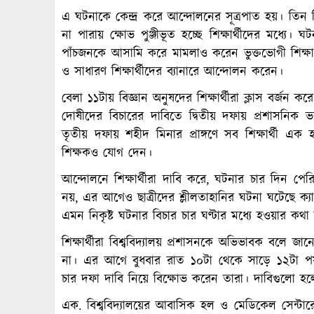
এ ঘটনাকে কেন্দ্র করে আন্দোলনের সূত্রপাত হয়। তিন
না পারায় ক্ষোভ পুঞ্জীভূত হচ্ছে শিক্ষার্থীদের মধ্যে
পাঁচজনকে আসামি করে মামলাও করেন ভুক্তভোগী শিক্ষার্
ও সাধারণ শিক্ষার্থীদের ব্যানারে আন্দোলন করেন।
বেলা ১১টায় বিজ্ঞান অনুষদের শিক্ষার্থীরা ক্লাস বর্জন
দোষীদের বিচারের দাবিতে দ্বিতীয় দফায় প্রশাসনিক ভবন
তৃতীয় দফায় শহীদ মিনার প্রাঙ্গণে সব শিক্ষার্থী 
শিক্ষকও যোগ দেন।
আন্দোলনে শিক্ষার্থীরা দাবি করে, ঘটনার চার দিন পে
নয়, এর আগেও ছাত্রীদের শ্লীলতাহানির ঘটনা ঘটেছে ক্য
এমন নিকৃষ্ট ঘটনার বিচার চার ঘণ্টার মধ্যে হওয়ার কথা 
শিক্ষার্থীরা বিশ্ববিদ্যালয় প্রশাসনকে অভিভাবক বলে জান
না। এর আগে বুধবার রাত ১০টা থেকে সাড়ে ১২টা পর্যন্
চার দফা দাবি নিয়ে বিক্ষোভ করেন তারা। দাবিগুলো হ
এক. বিশ্ববিদ্যালয়ের আবাসিক হল ও মেডিকেল সেন্টারে