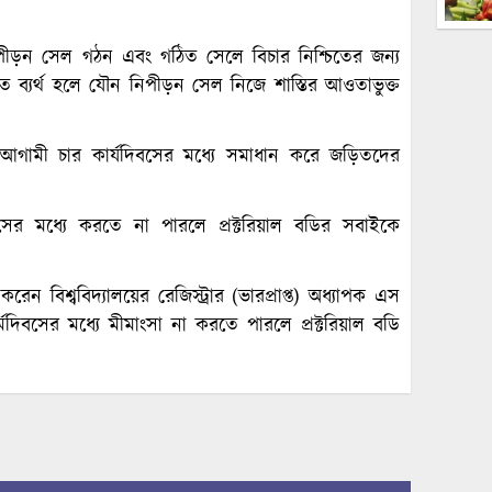
পীড়ন সেল গঠন এবং গঠিত সেলে বিচার নিশ্চিতের জন্য
ে ব্যর্থ হলে যৌন নিপীড়ন সেল নিজে শাস্তির আওতাভুক্ত
গামী চার কার্যদিবসের মধ্যে সমাধান করে জড়িতদের
সের মধ্যে করতে না পারলে প্রক্টরিয়াল বডির সবাইকে
 বিশ্ববিদ্যালয়ের রেজিস্ট্রার (ভারপ্রাপ্ত) অধ্যাপক এস
িবসের মধ্যে মীমাংসা না করতে পারলে প্রক্টরিয়াল বডি