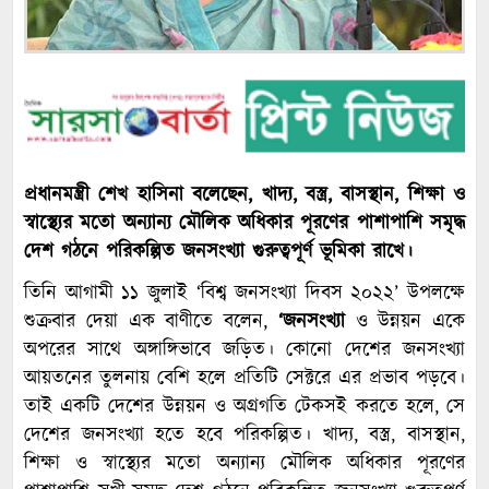
প্রধানমন্ত্রী শেখ হাসিনা বলেছেন, খাদ্য, বস্ত্র, বাসস্থান, শিক্ষা ও
স্বাস্থ্যের মতো অন্যান্য মৌলিক অধিকার পূরণের পাশাপাশি সমৃদ্ধ
দেশ গঠনে পরিকল্পিত জনসংখ্যা গুরুত্বপূর্ণ ভূমিকা রাখে।
তিনি আগামী ১১ জুলাই ‘বিশ্ব জনসংখ্যা দিবস ২০২২’ উপলক্ষে
শুক্রবার দেয়া এক বাণীতে বলেন,
‘জনসংখ্যা
ও উন্নয়ন একে
অপরের সাথে অঙ্গাঙ্গিভাবে জড়িত। কোনো দেশের জনসংখ্যা
আয়তনের তুলনায় বেশি হলে প্রতিটি সেক্টরে এর প্রভাব পড়বে।
তাই একটি দেশের উন্নয়ন ও অগ্রগতি টেকসই করতে হলে, সে
দেশের জনসংখ্যা হতে হবে পরিকল্পিত। খাদ্য, বস্ত্র, বাসস্থান,
শিক্ষা ও স্বাস্থ্যের মতো অন্যান্য মৌলিক অধিকার পূরণের