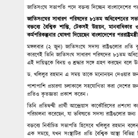
জাতিসংঘে সভাপতি পদে বক্তব্য দিচ্ছেন বাংলাদেশের পররাষ
জাতিসংঘের সাধারণ পরিষদের ৮১তম অধিবেশনের সভাপ
বক্তব্যে বৈশ্বিক শান্তি, টেকসই উন্নয়ন, মানবাধিকার 
কর্মপরিকল্পনার ঘোষণা দিয়েছেন বাংলাদেশের পররাষ্ট্রমন্ত
মঙ্গলবার (২ জুন) জাতিসংঘে সদস্য রাষ্ট্রগুলোর প্রত
কারণেই তিনি জাতিসংঘ সাধারণ পরিষদের ৮১তম অধিবেশ
এই দায়িত্বকে বিনয় ও শ্রদ্ধার সঙ্গে গ্রহণ করছেন বলে 
ড. খলিলুর রহমান এ সময় তাকে মনোনয়ন দেওয়ার জন্য প্
পাশাপাশি প্রচারণা চলাকালে সহযোগিতা করা দেশের জনগণ, 
প্রতিও কৃতজ্ঞতা প্রকাশ করেন।
তিনি প্রতিদ্বন্দ্বী প্রার্থী আন্দ্রেয়াস কাকৌরিসের প্রশ
পরিচালনা করেছেন, যা ভবিষ্যতে সদস্য রাষ্ট্রগুলোর জ
বক্তব্যে নির্বাচিত সভাপতি হিসেবে খলিলুর রহমান ব
এক সময়ে, যখন সংস্থাটির প্রতি বৈশ্বিক আস্থা বিভিন্