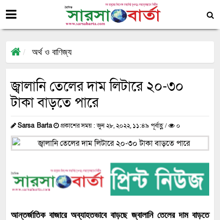
অর্থ ও বাণিজ্য
জ্বালানি তেলের দাম লিটারে ২০-৩০
টাকা বাড়তে পারে
Sarsa Barta
প্রকাশের সময় : জুন ২৮, ২০২২, ১১:৪৯ পূর্বাহ্ণ /
০
আন্তর্জাতিক বাজারে অব্যাহতভাবে বাড়ছে জ্বালানি তেলের দাম বাড়তে