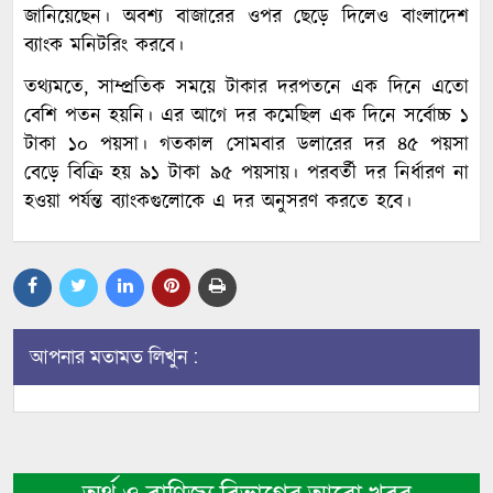
জানিয়েছেন। অবশ্য বাজারের ওপর ছেড়ে দিলেও বাংলাদেশ
ব্যাংক মনিটরিং করবে।
তথ্যমতে, সাম্প্রতিক সময়ে টাকার দরপতনে এক দিনে এতো
বেশি পতন হয়নি। এর আগে দর কমেছিল এক দিনে সর্বোচ্চ ১
টাকা ১০ পয়সা। গতকাল সোমবার ডলারের দর ৪৫ পয়সা
বেড়ে বিক্রি হয় ৯১ টাকা ৯৫ পয়সায়। পরবর্তী দর নির্ধারণ না
হওয়া পর্যন্ত ব্যাংকগুলোকে এ দর অনুসরণ করতে হবে।
আপনার মতামত লিখুন :