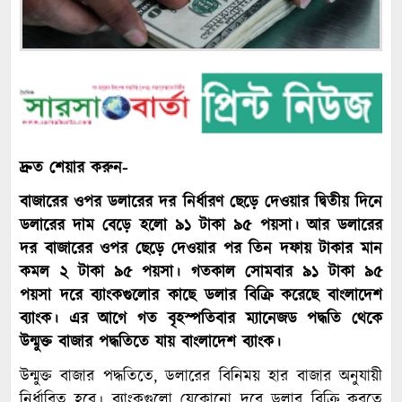
দ্রুত শেয়ার করুন-
বাজারের ওপর ডলারের দর নির্ধারণ ছেড়ে দেওয়ার দ্বিতীয় দিনে
ডলারের দাম বেড়ে হলো ৯১ টাকা ৯৫ পয়সা। আর ডলারের
দর বাজারের ওপর ছেড়ে দেওয়ার পর তিন দফায় টাকার মান
কমল ২ টাকা ৯৫ পয়সা। গতকাল সোমবার ৯১ টাকা ৯৫
পয়সা দরে ব্যাংকগুলোর কাছে ডলার বিক্রি করেছে বাংলাদেশ
ব্যাংক। এর আগে গত বৃহস্পতিবার ম্যানেজড পদ্ধতি থেকে
উন্মুক্ত বাজার পদ্ধতিতে যায় বাংলাদেশ ব্যাংক।
উন্মুক্ত বাজার পদ্ধতিতে, ডলারের বিনিময় হার বাজার অনুযায়ী
নির্ধারিত হবে। ব্যাংকগুলো যেকোনো দরে ডলার বিক্রি করতে