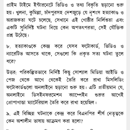
প্রাইম টাইমে ইন্টারনেটে ভিডিও ও তথ্য বিকৃতি ছড়ানো শুরু
হয়। খুলনা, কুমিল্লা, চাঁদপুরসহ দেশজুড়ে যে নৃশংস হত্যাকাণ্ড ও
অরাজকতা ঘটে চলেছে, সেখানে এই গোষ্ঠীর নির্লিপ্ততা এবং
একটি সুনির্দিষ্ট ঘটনা নিয়ে কেন অপতৎপরতা, সেই যৌক্তিক
প্রশ্ন উঠেছে।
৮. হত্যাকাণ্ডকে কেন্দ্র করে যেসব ফটোকার্ড, ভিডিও ও
ন্যারেটিভ আসতে থাকে, সেগুলো কি প্রকৃত সত্য ঘটনা তুলে
ধরে?
উত্তর: পরিকল্পিতভাবে নির্দিষ্ট কিছু সোশ্যাল মিডিয়া আইডি ও
পেজ থেকে আগে থেকেই তৈরি করে রাখা মিসলিডিং
ফটোকার্ডগুলো অনলাইনে ছড়ানো শুরু হয়। এটি প্রতীয়মান যে,
অনলাইনে ডিসইনফরমেশন ক্যাম্পেইন শুরুর আগেই
প্রোপাগান্ডা ম্যাটেরিয়াল তৈরি করে রাখা হয়েছিল।
৯. এই বিচ্ছিন্ন ঘটনাকে কেন্দ্র করে বিএনপির শীর্ষ নেতৃত্বকে
কেন অশালীন ভাষায় আক্রমণ করা হলো?