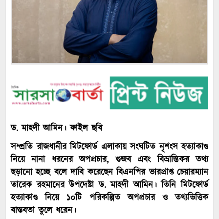
ড. মাহদী আমিন। ফাইল ছবি
সম্প্রতি রাজধানীর মিটফোর্ড এলাকায় সংঘটিত নৃশংস হত্যাকাণ্ড
নিয়ে নানা ধরনের অপপ্রচার, গুজব এবং বিভ্রান্তিকর তথ্য
ছড়ানো হচ্ছে বলে দাবি করেছেন বিএনপির ভারপ্রাপ্ত চেয়ারম্যান
তারেক রহমানের উপদেষ্টা ড. মাহদী আমিন। তিনি মিটফোর্ড
হত্যাকাণ্ড নিয়ে ১০টি পরিকল্পিত অপপ্রচার ও তথ্যভিত্তিক
বাস্তবতা তুলে ধরেন।