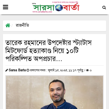
রাজনীতি
তারেক রহমানের উপদেষ্টার স্ট্যাটাস
মিটফোর্ড হত্যাকাণ্ড নিয়ে ১০টি
পরিকল্পিত অপপ্রচার…
Sarsa Barta
প্রকাশের সময় : জুলাই ১৫, ২০২৫, ১১:১৭ পূর্বাহ্ণ /
০