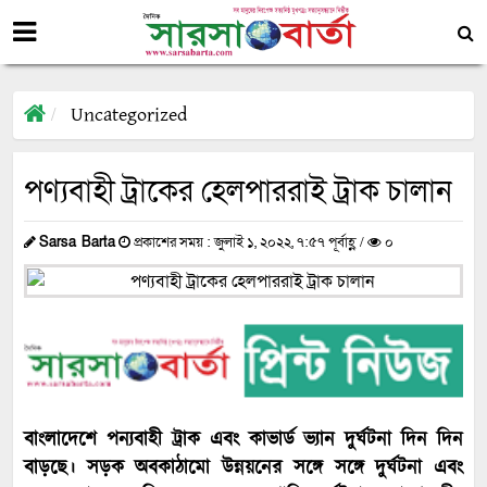
Uncategorized
পণ্যবাহী ট্রাকের হেলপাররাই ট্রাক চালান
Sarsa Barta
প্রকাশের সময় : জুলাই ১, ২০২২, ৭:৫৭ পূর্বাহ্ণ /
০
বাংলাদেশে পন্যবাহী ট্রাক এবং কাভার্ড ভ্যান দুর্ঘটনা দিন দিন
বাড়ছে। সড়ক অবকাঠামো উন্নয়নের সঙ্গে সঙ্গে দুর্ঘটনা এবং