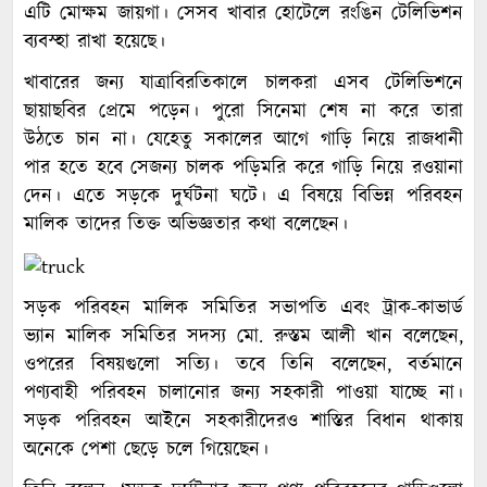
এটি মোক্ষম জায়গা। সেসব খাবার হোটেলে রংঙিন টেলিভিশন
ব্যবস্হা রাখা হয়েছে।
খাবারের জন্য যাত্রাবিরতিকালে চালকরা এসব টেলিভিশনে
ছায়াছবির প্রেমে পড়েন। পুরো সিনেমা শেষ না করে তারা
উঠতে চান না। যেহেতু সকালের আগে গাড়ি নিয়ে রাজধানী
পার হতে হবে সেজন্য চালক পড়িমরি করে গাড়ি নিয়ে রওয়ানা
দেন। এতে সড়কে দুর্ঘটনা ঘটে। এ বিষয়ে বিভিন্ন পরিবহন
মালিক তাদের তিক্ত অভিজ্ঞতার কথা বলেছেন।
সড়ক পরিবহন মালিক সমিতির সভাপতি এবং ট্রাক-কাভার্ড
ভ্যান মালিক সমিতির সদস্য মো. রুস্তম আলী খান বলেছেন,
ওপরের বিষয়গুলো সত্যি। তবে তিনি বলেছেন, বর্তমানে
পণ্যবাহী পরিবহন চালানোর জন্য সহকারী পাওয়া যাচ্ছে না।
সড়ক পরিবহন আইনে সহকারীদেরও শাস্তির বিধান থাকায়
অনেকে পেশা ছেড়ে চলে গিয়েছেন।