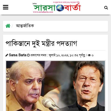
আন্তর্জাতিক
পাকিস্তানে দুই মন্ত্রীর পদত্যাগ
Sarsa Barta
প্রকাশের সময় : জুলাই ১০, ২০২২, ১০:৩২ পূর্বাহ্ণ /
০