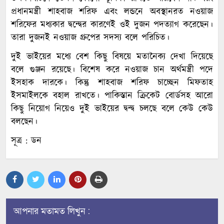
প্রধানমন্ত্রী শাহবাজ শরিফ এবং লন্ডনে অবস্থানরত নওয়াজ
শরিফের মধ্যকার দ্বন্দ্বের কারণেই ওই দুজন পদত্যাগ করেছেন।
তারা দুজনই নওয়াজ গ্রুপের সদস্য বলে পরিচিত।
দুই ভাইয়ের মধ্যে বেশ কিছু বিষয়ে মতানৈক্য দেখা দিয়েছে
বলে গুঞ্জন রয়েছে। বিশেষ করে নওয়াজ চান অর্থমন্ত্রী পদে
ইসহাক দারকে। কিন্তু শাহবাজ শরিফ চাচ্ছেন মিফতাহ
ইসমাইলকে বহাল রাখতে। পাকিস্তান ক্রিকেট বোর্ডসহ আরো
কিছু নিয়োগ নিয়েও দুই ভাইয়ের দ্বন্দ্ব চলছে বলে কেউ কেউ
বলছেন।
সূত্র : ডন
আপনার মতামত লিখুন :