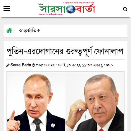
আন্তর্জাতিক
পুতিন-এরদোগানের গুরুত্বপূর্ণ ফোনালাপ
Sarsa Barta
প্রকাশের সময় : জুলাই ১৩, ২০২২, ১১:৩৩ অপরাহ্ণ /
০