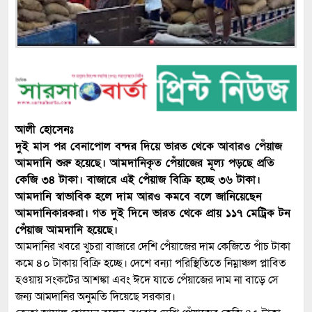
আলী হোসেনঃ
দুই মাস পর বেনাপোল বন্দর দিয়ে ভারত থেকে আবারও পেঁয়াজ
আমদানি শুরু হয়েছে। আমদানিকৃত পেঁয়াজের মূল্য পড়ছে প্রতি
কেজি ৩৪ টাকা। বাজারে এই পেঁয়াজ বিক্রি হচ্ছে ৩৬ টাকা।
আমদানি স্বাভাবিক হলে দাম আরও কমবে বলে জানিয়েছেন
আমদানিকারকরা। গত দুই দিনে ভারত থেকে প্রায় ১১৭ মেট্রিক টন
পেঁয়াজ আমদানি হয়েছে।
আমদানির খবরে খুচরা বাজারে দেশি পেঁয়াজের দাম কেজিতে পাঁচ টাকা
কমে ৪০ টাকায় বিক্রি হচ্ছে। দেশে বন্যা পরিস্থিতিতে নিম্নাঞ্চল প্লাবিত
হওয়ায় সংকটের আশঙ্কা এবং ঈদে যাতে পেঁয়াজের দাম না বাড়ে সে
জন্য আমদানির অনুমতি দিয়েছে সরকার।