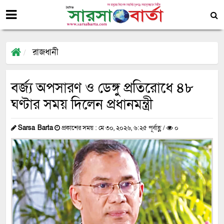
রাজধানী
বর্জ্য অপসারণ ও ডেঙ্গু প্রতিরোধে ৪৮
ঘণ্টার সময় দিলেন প্রধানমন্ত্রী
Sarsa Barta
প্রকাশের সময় : মে ৩০, ২০২৬, ৬:২৫ পূর্বাহ্ণ /
০