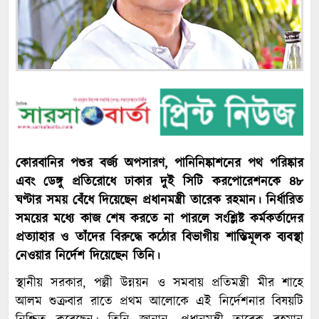
কোরবানির পশুর বর্জ্য অপসারণ, পানিনিষ্কাশনের পথ পরিষ্কার
এবং ডেঙ্গু প্রতিরোধে ঢাকার দুই সিটি করপোরেশনকে ৪৮
ঘণ্টার সময় বেঁধে দিয়েছেন প্রধানমন্ত্রী তারেক রহমান। নির্ধারিত
সময়ের মধ্যে কাজ শেষ করতে না পারলে সংশ্লিষ্ট কর্মকর্তাদের
প্রত্যাহার ও তাঁদের বিরুদ্ধে কঠোর বিভাগীয় শাস্তিমূলক ব্যবস্থা
নেওয়ার নির্দেশ দিয়েছেন তিনি।
স্থানীয় সরকার, পল্লী উন্নয়ন ও সমবায় প্রতিমন্ত্রী মীর শাহে
আলম শুক্রবার রাতে প্রথম আলোকে এই নির্দেশনার বিষয়টি