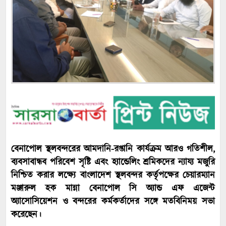
বেনাপোল স্থলবন্দরের আমদানি-রপ্তানি কার্যক্রম আরও গতিশীল,
ব্যবসাবান্ধব পরিবেশ সৃষ্টি এবং হ্যান্ডেলিং শ্রমিকদের ন্যায্য মজুরি
নিশ্চিত করার লক্ষ্যে বাংলাদেশ স্থলবন্দর কর্তৃপক্ষের চেয়ারম্যান
মঞ্জারুল হক মান্না বেনাপোল সি অ্যান্ড এফ এজেন্ট
অ্যাসোসিয়েশন ও বন্দরের কর্মকর্তাদের সঙ্গে মতবিনিময় সভা
করেছেন।