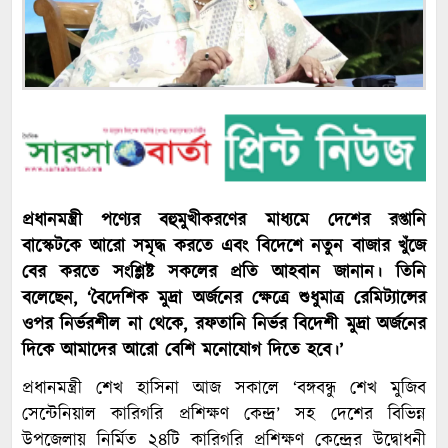
প্রধানমন্ত্রী পণ্যের বহুমুখীকরণের মাধ্যমে দেশের রপ্তানি
বাস্কেটকে আরো সমৃদ্ধ করতে এবং বিদেশে নতুন বাজার খুঁজে
বের করতে সংশ্লিষ্ট সকলের প্রতি আহবান জানান। তিনি
বলেছেন, ‘বৈদেশিক মুদ্রা অর্জনের ক্ষেত্রে শুধুমাত্র রেমিট্যান্সের
ওপর নির্ভরশীল না থেকে, রফতানি নির্ভর বিদেশী মুদ্রা অর্জনের
দিকে আমাদের আরো বেশি মনোযোগ দিতে হবে।’
প্রধানমন্ত্রী শেখ হাসিনা আজ সকালে ‘বঙ্গবন্ধু শেখ মুজিব
সেন্টেনিয়াল কারিগরি প্রশিক্ষণ কেন্দ্র’ সহ দেশের বিভিন্ন
উপজেলায় নির্মিত ২৪টি কারিগরি প্রশিক্ষণ কেন্দ্রের উদ্বোধনী