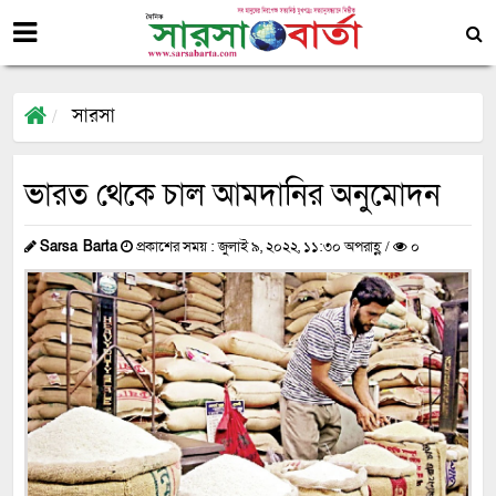
সারসা
ভারত থেকে চাল আমদানির অনুমোদন
Sarsa Barta
প্রকাশের সময় : জুলাই ৯, ২০২২, ১১:৩০ অপরাহ্ণ /
০