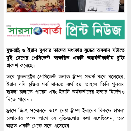
যুক্তরাষ্ট্র ও ইরান বুধবার তাদের মধ্যকার যুদ্ধের অবসান ঘটাতে
দুই দেশের প্রেসিডেন্ট স্বাক্ষরিত একটি অন্তর্বর্তীকালীন চুক্তি
প্রকাশ করেছে।
তবে যুক্তরাষ্ট্রের প্রেসিডেন্ট ডনাল্ড ট্রাম্প সতর্ক করে বলেছেন,
ইরান যদি চুক্তির শর্ত মানতে ব্যর্থ হয়, তাহলে তিনি পুনরায়
হামলা চালাতে পারেন এবং ইরানি কর্মকর্তাদের হত্যার নির্দেশও
দিতে পারেন।
ফ্রান্সে জি-৭ সম্মেলনে অংশ নেয়া ট্রাম্প ইরানের বিরুদ্ধে হামলা
চালানোর পক্ষে আগে যে যুক্তিগুলোর কথা বলেছিলেন, তার
অন্তত একটি থেকে সরে এসেছেন।