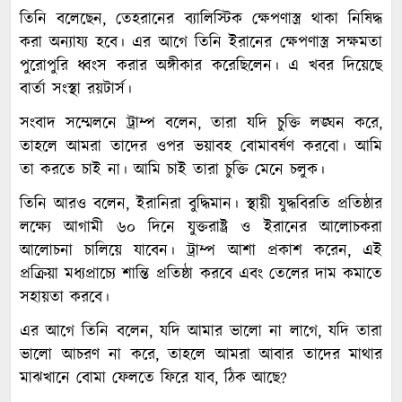
তিনি বলেছেন, তেহরানের ব্যালিস্টিক ক্ষেপণাস্ত্র থাকা নিষিদ্ধ
করা অন্যায্য হবে। এর আগে তিনি ইরানের ক্ষেপণাস্ত্র সক্ষমতা
পুরোপুরি ধ্বংস করার অঙ্গীকার করেছিলেন। এ খবর দিয়েছে
বার্তা সংস্থা রয়টার্স।
সংবাদ সম্মেলনে ট্রাম্প বলেন, তারা যদি চুক্তি লঙ্ঘন করে,
তাহলে আমরা তাদের ওপর ভয়াবহ বোমাবর্ষণ করবো। আমি
তা করতে চাই না। আমি চাই তারা চুক্তি মেনে চলুক।
তিনি আরও বলেন, ইরানিরা বুদ্ধিমান। স্থায়ী যুদ্ধবিরতি প্রতিষ্ঠার
লক্ষ্যে আগামী ৬০ দিনে যুক্তরাষ্ট্র ও ইরানের আলোচকরা
আলোচনা চালিয়ে যাবেন। ট্রাম্প আশা প্রকাশ করেন, এই
প্রক্রিয়া মধ্যপ্রাচ্যে শান্তি প্রতিষ্ঠা করবে এবং তেলের দাম কমাতে
সহায়তা করবে।
এর আগে তিনি বলেন, যদি আমার ভালো না লাগে, যদি তারা
ভালো আচরণ না করে, তাহলে আমরা আবার তাদের মাথার
মাঝখানে বোমা ফেলতে ফিরে যাব, ঠিক আছে?