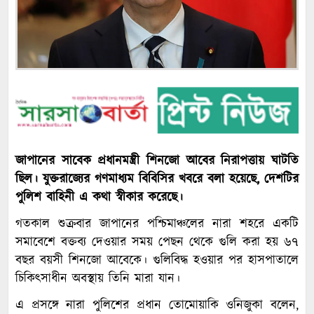
জাপানের সাবেক প্রধানমন্ত্রী শিনজো আবের নিরাপত্তায় ঘাটতি
ছিল। যুক্তরাজ্যের গণমাধ্যম বিবিসির খবরে বলা হয়েছে, দেশটির
পুলিশ বাহিনী এ কথা স্বীকার করেছে।
গতকাল শুক্রবার জাপানের পশ্চিমাঞ্চলের নারা শহরে একটি
সমাবেশে বক্তব্য দেওয়ার সময় পেছন থেকে গুলি করা হয় ৬৭
বছর বয়সী শিনজো আবেকে। গুলিবিদ্ধ হওয়ার পর হাসপাতালে
চিকিৎসাধীন অবস্থায় তিনি মারা যান।
এ প্রসঙ্গে নারা পুলিশের প্রধান তোমোয়াকি ওনিজুকা বলেন,