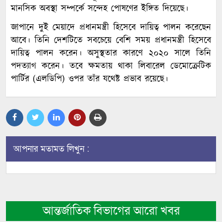
মানসিক অবস্থা সম্পর্কে সন্দেহ পোষণের ইঙ্গিত দিয়েছে।
জাপানে দুই মেয়াদে প্রধানমন্ত্রী হিসেবে দায়িত্ব পালন করেছেন
আবে। তিনি দেশটিতে সবচেয়ে বেশি সময় প্রধানমন্ত্রী হিসেবে
দায়িত্ব পালন করেন। অসুস্থতার কারণে ২০২০ সালে তিনি
পদত্যাগ করেন। তবে ক্ষমতায় থাকা লিবারেল ডেমোক্রেটিক
পার্টির (এলডিপি) ওপর তাঁর যথেষ্ট প্রভাব রয়েছে।
আপনার মতামত লিখুন :
আন্তর্জাতিক বিভাগের আরো খবর