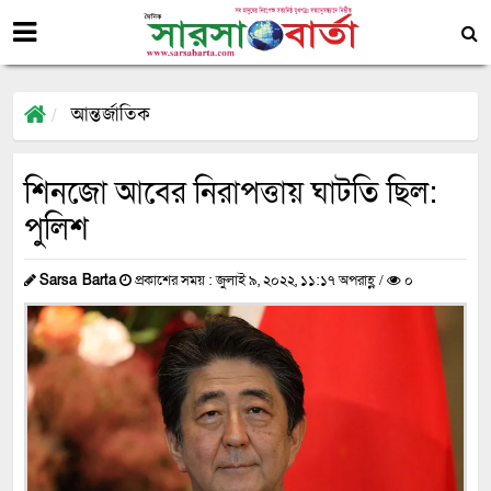
আন্তর্জাতিক
শিনজো আবের নিরাপত্তায় ঘাটতি ছিল:
পুলিশ
Sarsa Barta
প্রকাশের সময় : জুলাই ৯, ২০২২, ১১:১৭ অপরাহ্ণ /
০