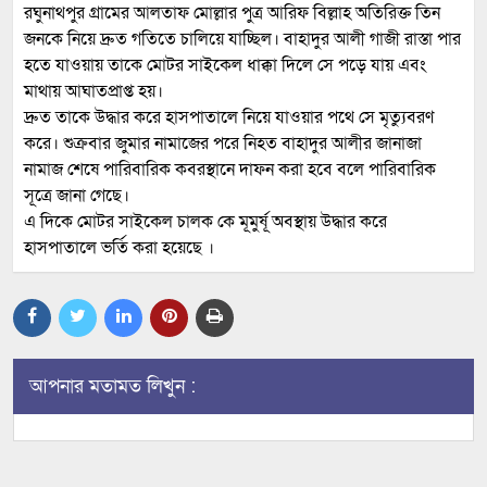
রঘুনাথপুর গ্রামের আলতাফ মোল্লার পুত্র আরিফ বিল্লাহ অতিরিক্ত তিন
জনকে নিয়ে দ্রুত গতিতে চালিয়ে যাচ্ছিল। বাহাদুর আলী গাজী রাস্তা পার
হতে যাওয়ায় তাকে মোটর সাইকেল ধাক্কা দিলে সে পড়ে যায় এবং
মাথায় আঘাতপ্রাপ্ত হয়।
দ্রুত তাকে উদ্ধার করে হাসপাতালে নিয়ে যাওয়ার পথে সে মৃত্যুবরণ
করে। শুক্রবার জুমার নামাজের পরে নিহত বাহাদুর আলীর জানাজা
নামাজ শেষে পারিবারিক কবরস্থানে দাফন করা হবে বলে পারিবারিক
সূত্রে জানা গেছে।
এ দিকে মোটর সাইকেল চালক কে মূমুর্ষূ অবস্থায় উদ্ধার করে
হাসপাতালে ভর্তি করা হয়েছে ।
আপনার মতামত লিখুন :