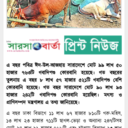
এ বছর পবিত্র ঈদ-উল-আজহায় সারাদেশে মোট ৯৯ লাখ ৫০
হাজার ৭৬৩টি গবাদিপশু কোরবানি হয়েছে। গত বছরের
তুলনায় এ বছর ৮ লাখ ৫৭ হাজার ৫২১টি গবাদিপশু বেশি
কোরবানি হয়েছে। গত বছর সারাদেশে মোট ৯০ লাখ ৯৩
হাজার ২৪২টি গবাদিপশু কোরবানি হয়েছিল। মৎস্য ও
প্রাণিসম্পদ মন্ত্রণালয় এ তথ্য জানিয়েছে।
এ বছর ঢাকা বিভাগে ১১ লাখ ৬৭ হাজার ৮১০টি গরু-মহিষ,
১৩ লাখ ২৩ হাজার ৭১১টি ছাগল-ভেড়া ও অন্যান্য ২৪৭টিসহ