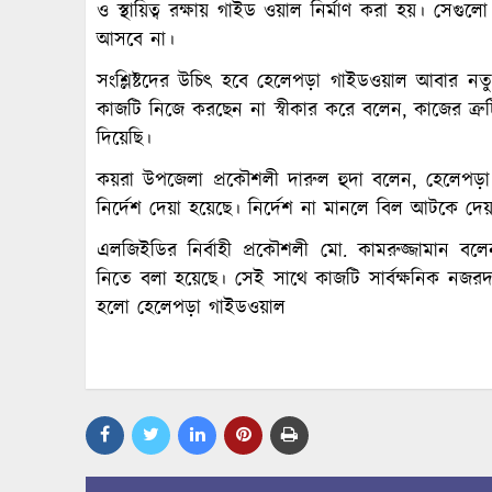
ও স্থায়িত্ব রক্ষায় গাইড ওয়াল নির্মাণ করা হয়। সেগুলো
আসবে না।
সংশ্লিষ্টদের উচিৎ হবে হেলেপড়া গাইডওয়াল আবার নত
কাজটি নিজে করছেন না স্বীকার করে বলেন, কাজের ত্রুটি
দিয়েছি।
কয়রা উপজেলা প্রকৌশলী দারুল হুদা বলেন, হেলেপড়া 
নির্দেশ দেয়া হয়েছে। নির্দেশ না মানলে বিল আটকে দে
এলজিইডির নির্বাহী প্রকৌশলী মো. কামরুজ্জামান বল
নিতে বলা হয়েছে। সেই সাথে কাজটি সার্বক্ষনিক নজরদ
হলো হেলেপড়া গাইডওয়াল