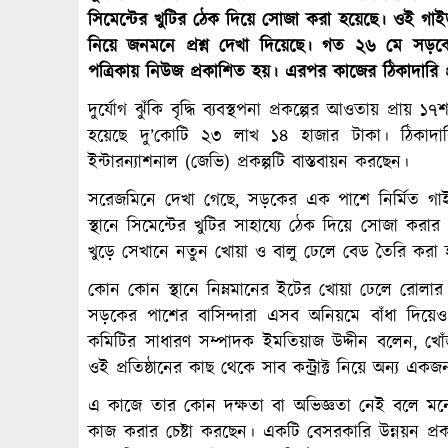
সিমেন্টের খুটির ঠেক দিয়ে সোজা করা হয়েছে। ওই গা
নিয়ে জনমনে প্রশ্ন দেখা দিয়েছে। গত ২৬ মে স
পত্রিকায় নিউজ প্রকাশিত হয়। এরপর কাজের ঠিকাদারি প্র
দুর্যোগ ঝুঁকি বৃদ্ধি ব্যবস্থপনা প্রকল্পের আওতায় প্রায়
হয়েছে দু’কোটি ২৩ লাখ ১৪ হাজার টাকা। ঠিকাদারি প্
ইন্টারন্যাশনাল (জেভি) প্রকল্পটি বাস্তবায়ন করছেন।
সরেজমিনে দেখা গেছে, সড়কের এক পাশে নির্মিত গ
স্থানে সিমেন্টের খুটির সাহায্যে ঠেক দিয়ে সোজা করা
খুড়ে সেখানে নতুন খোয়া ও বালু ঢেলে বেড তৈরি করা
কোন কোন স্থানে নিম্নমানের ইটের খোয়া ঢেলে রোলার
সড়কের পাশের বাসিন্দারা এসব অনিয়মে বাঁধা দিয়েও
কমিটির সাধারণ সম্পাদক ইমতিয়াজ উদ্দীন বলেন, খে
ওই প্রতিষ্ঠানের কাছ থেকে সাব কন্ট্রাক্ট নিয়ে অন্য 
এ কাজে তার কোন দক্ষতা বা অভিজ্ঞতা নেই বলে মনে
কাজ করার চেষ্টা করছেন। একটি বেসরকারি উন্নয়ন প্র