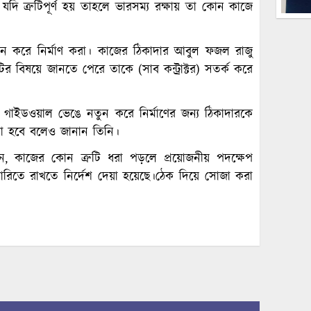
 যদি ত্রুটিপূর্ণ হয় তাহলে ভারসম্য রক্ষায় তা কোন কাজে
ুন করে নির্মাণ করা। কাজের ঠিকাদার আবুল ফজল রাজু
র বিষয়ে জানতে পেরে তাকে (সাব কন্ট্রাক্টর) সতর্ক করে
গাইডওয়াল ভেঙে নতুন করে নির্মাণের জন্য ঠিকাদারকে
য়া হবে বলেও জানান তিনি।
েন, কাজের কোন ত্রুটি ধরা পড়লে প্রয়োজনীয় পদক্ষেপ
ারিতে রাখতে নির্দেশ দেয়া হয়েছে।ঠেক দিয়ে সোজা করা