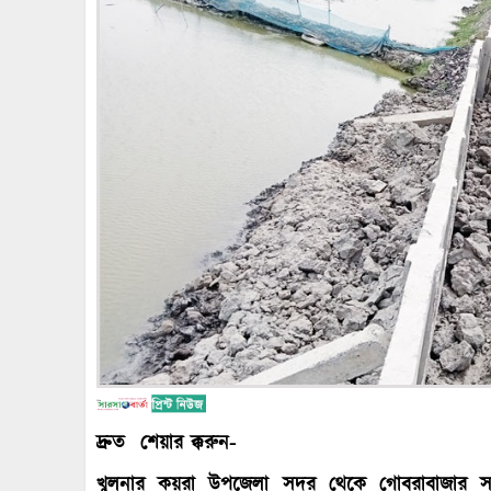
দ্রুত শেয়ার ক্করুন-
খুলনার কয়রা উপজেলা সদর থেকে গোবরাবাজার স