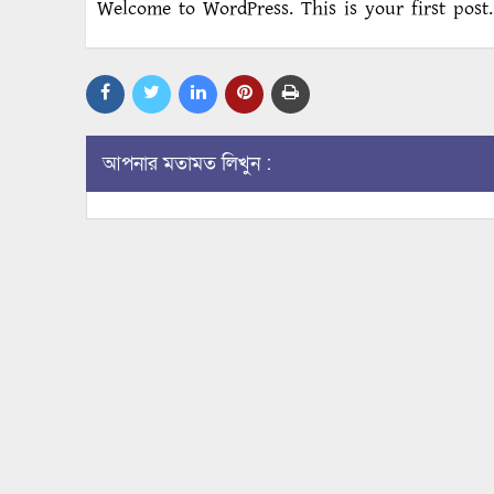
Welcome to WordPress. This is your first post. 
আপনার মতামত লিখুন :