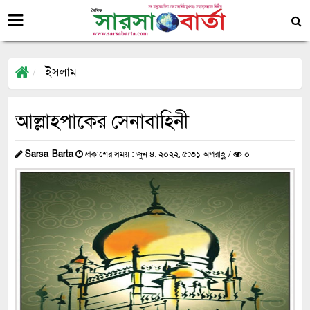
ইসলাম
আল্লাহপাকের সেনাবাহিনী
Sarsa Barta
প্রকাশের সময় : জুন ৪, ২০২২, ৫:৩১ অপরাহ্ণ /
০