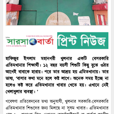
হাফিজুর ইসলাম মহানগরী খুলনার একটি বেসরকারি
এতিমখানার শিক্ষার্থী। ১২ বছর বয়সী শিশুটি কিছু বুঝে ওঠার
আগেই বাবাকে হারায়। পরে তার আশ্রয় হয় এমিতখানায়। তার
ভাষ্য, ‘বাসার কথা মনে হলে কষ্ট লাগে। অনেক সময় ইচ্ছে না
হলেও কষ্ট করে এতিমখানার খাবার খেতে হয়। এখানে নেই
খেলাধুলার ব্যবস্থা। ’
গবেষণা প্রতিবেদনের তথ্য অনুযাযী, খুলনার সরকারি-বেসরকারি
এতিমখানার শিশুদের জন্য মিলছে না সুষম খাবার। এতিমখানার