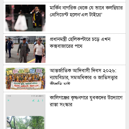
মার্কিন নাগরিক থেকে যে ভাবে কলম্বিয়ার
প্রেসিডেন্ট হলেন‘এল টাইগ্রে’
প্রধানমন্ত্রী হেলিকপ্টারে চড়ে এখন
কক্সবাজারের পথে
আন্তর্জাতিক আদিবাসী দিবস ২০২৬:
ন্যায়বিচার, সমঅধিকার ও জাতিসত্ত্বার
স্বীকৃতি চাই
কালিগঞ্জের কৃষ্ণনগরে যুবকদের উদ্যোগে
রাস্তা সংস্কার