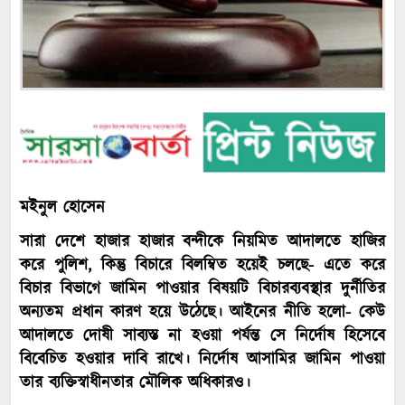
মইনুল হোসেন
সারা দেশে হাজার হাজার বন্দীকে নিয়মিত আদালতে হাজির
করে পুলিশ, কিন্তু বিচারে বিলম্বিত হয়েই চলছে- এতে করে
বিচার বিভাগে জামিন পাওয়ার বিষয়টি বিচারব্যবস্থার দুর্নীতির
অন্যতম প্রধান কারণ হয়ে উঠেছে। আইনের নীতি হলো- কেউ
আদালতে দোষী সাব্যস্ত না হওয়া পর্যন্ত সে নির্দোষ হিসেবে
বিবেচিত হওয়ার দাবি রাখে। নির্দোষ আসামির জামিন পাওয়া
তার ব্যক্তিস্বাধীনতার মৌলিক অধিকারও।