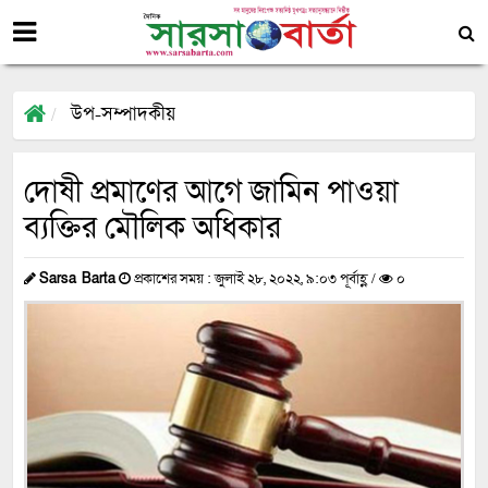
উপ-সম্পাদকীয়
দোষী প্রমাণের আগে জামিন পাওয়া
ব্যক্তির মৌলিক অধিকার
Sarsa Barta
প্রকাশের সময় : জুলাই ২৮, ২০২২, ৯:০৩ পূর্বাহ্ণ /
০