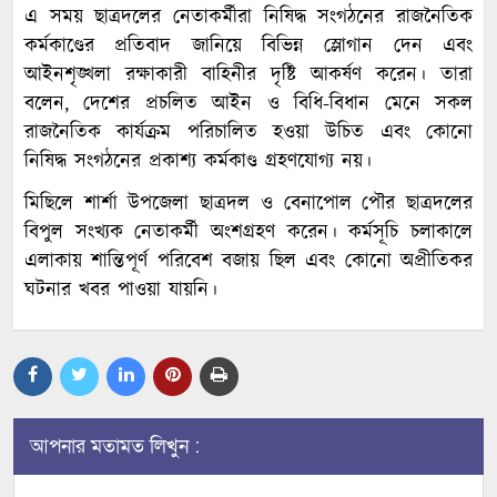
এ সময় ছাত্রদলের নেতাকর্মীরা নিষিদ্ধ সংগঠনের রাজনৈতিক
কর্মকাণ্ডের প্রতিবাদ জানিয়ে বিভিন্ন স্লোগান দেন এবং
আইনশৃঙ্খলা রক্ষাকারী বাহিনীর দৃষ্টি আকর্ষণ করেন। তারা
বলেন, দেশের প্রচলিত আইন ও বিধি-বিধান মেনে সকল
রাজনৈতিক কার্যক্রম পরিচালিত হওয়া উচিত এবং কোনো
নিষিদ্ধ সংগঠনের প্রকাশ্য কর্মকাণ্ড গ্রহণযোগ্য নয়।
মিছিলে শার্শা উপজেলা ছাত্রদল ও বেনাপোল পৌর ছাত্রদলের
বিপুল সংখ্যক নেতাকর্মী অংশগ্রহণ করেন। কর্মসূচি চলাকালে
এলাকায় শান্তিপূর্ণ পরিবেশ বজায় ছিল এবং কোনো অপ্রীতিকর
ঘটনার খবর পাওয়া যায়নি।
আপনার মতামত লিখুন :