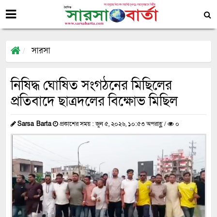
সারসা
নিষিদ্ধ ঘোষিত সংগঠনের মিছিলের
প্রতিবাদে ছাত্রদলের বিক্ষোভ মিছিল
Sarsa Barta
প্রকাশের সময় : জুন ৫, ২০২৬, ১০:৫৩ অপরাহ্ণ /
০