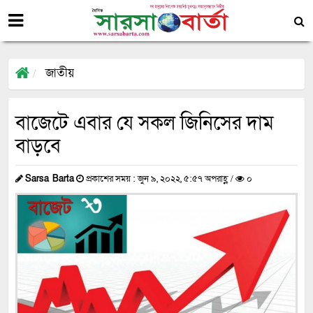
জাতীয়
বাজেটে এবার যে সকল জিনিসের দাম
বাড়বে
Sarsa Barta
প্রকাশের সময় : জুন ৯, ২০২২, ৫:৫৭ অপরাহ্ণ /
০