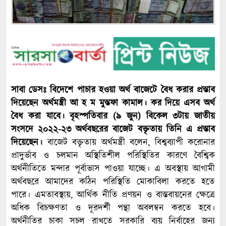
সাবা ডেসঃ বিদেশে পাচার হওয়া অর্থ বাজেটে বৈধ করার প্রস্তাব
দিয়েছেন অর্থমন্ত্রী আ হ ম মুস্তফা কামাল। কর দিয়ে এসব অর্থ
বৈধ করা যাবে। বৃহস্পতিবার (৯ জুন) বিকেল ৩টায় জাতীয়
সংসদে ২০২২-২৩ অর্থবছরের বাজেট বক্তৃতায় তিনি এ প্রস্তাব
দিয়েছেন।
বাজেট বক্তৃতায় অর্থমন্ত্রী বলেন, বিশ্বব্যাপী করোনার
প্রাদুর্ভাব ও চলমান অস্থিতিশীল পরিস্থিতির কারণে বৈশ্বিক
অর্থনীতিতে মন্দার পূর্বাভাস পাওয়া যাচ্ছে। এ অবস্থায় আগামী
অর্থবছরে আমাদের কঠিন পরিস্থিতি মোকাবিলা করতে হতে
পারে। এমতাবস্থায়, আর্থিক নীতি প্রণয়ন ও বাস্তবায়নের ক্ষেত্রে
অধিক বিচক্ষণতা ও দূরদর্শী পন্থা অবলম্বন করতে হবে।
অর্থনীতির চাকা সচল রাখতে সরকারি ব্যয় নির্বাহের জন্য