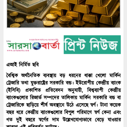
এআই নির্মিত ছবি
বৈশ্বিক অর্থনৈতিক ব্যবস্থায় বড় ধরনের ধাক্কা খেলো মার্কিন
ট্রেজারি তথা যুক্তরাষ্ট্রের সরকারি বন্ড। ইউরোপীয় কেন্দ্রীয় ব্যাংক
(ইসিবি) প্রকাশিত প্রতিবেদন অনুযায়ী, বিশ্বব্যাপী কেন্দ্রীয়
ব্যাংকগুলোর রিজার্ভ সম্পদের তালিকায় মার্কিন সরকারি বন্ড বা
ট্রেজারিকে ছাড়িয়ে শীর্ষ অবস্থানে উঠে এসেছে স্বর্ণ। টানা কয়েক
বছর ধরে কেন্দ্রীয় ব্যাংকগুলোর বিপুল পরিমাণে স্বর্ণ কেনা এবং
গত দুই বছরে স্বর্ণের দাম উল্লেখযোগ্যভাবে বেড়ে যাওয়ার