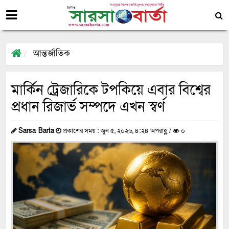
আন্তর্জাতিক
মার্কিন ট্রেজারিকে টপকিয়ে এবার বিশ্বের
প্রধান রিজার্ভ সম্পদে এখন স্বর্ণ
Sarsa Barta
প্রকাশের সময় : জুন ৫, ২০২৬, ৪:২৪ অপরাহ্ণ /
০