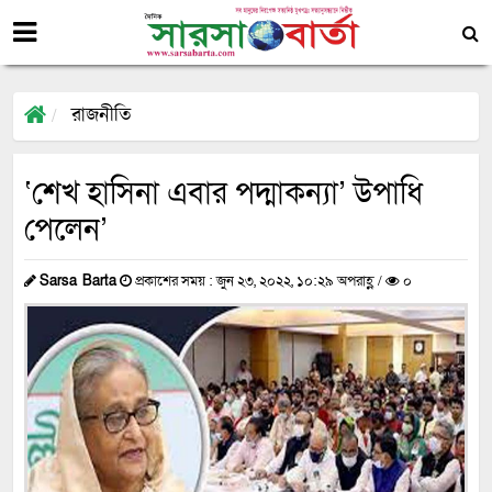
রাজনীতি
‘শেখ হাসিনা এবার পদ্মাকন্যা’ উপাধি
পেলেন’
Sarsa Barta
প্রকাশের সময় : জুন ২৩, ২০২২, ১০:২৯ অপরাহ্ণ /
০