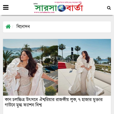
বিনোদন
কান চলচ্চিত্র উৎসবে ঐশ্বরিয়ার রাজকীয় লুক, ৭ হাজার মুক্তার
গাউনে মুগ্ধ ফ্যাশন বিশ্ব