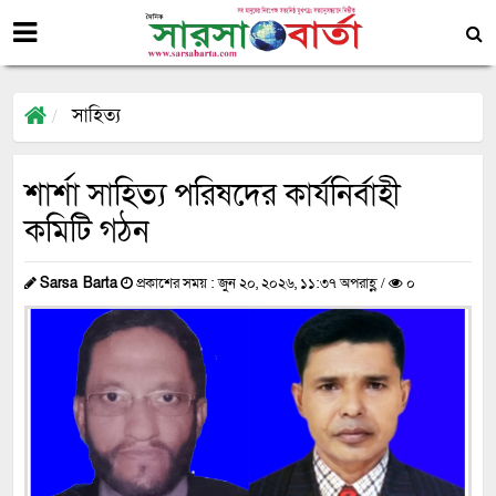
সাহিত্য
শার্শা সাহিত্য পরিষদের কার্যনির্বাহী
কমিটি গঠন
Sarsa Barta
প্রকাশের সময় : জুন ২০, ২০২৬, ১১:৩৭ অপরাহ্ণ /
০