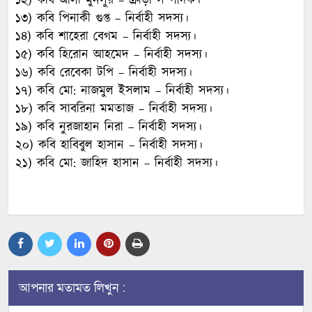
১২) কবি আলী মুনসুর – ক্রীড়া সম্পাদক।
১৩) কবি পিনাকী গুপ্ত – নির্বাহী সদস্য।
১৪) কবি শাহেরা বেগম – নির্বাহী সদস্য।
১৫) কবি হিরোন আহমেদ – নির্বাহী সদস্য।
১৬) কবি রেবেকা টপি – নির্বাহী সদস্য।
১৭) কবি মো: নাজমুল ইসলাম – নির্বাহী সদস্য।
১৮) কবি সাবরিনা মমতাজ – নির্বাহী সদস্য।
১৯) কবি নুরজাহান নিরা – নির্বাহী সদস্য।
২০) কবি হাবিবুল হাসান – নির্বাহী সদস্য।
২১) কবি মো: জাহিদ হাসান – নির্বাহী সদস্য।
আপনার মতামত লিখুন :