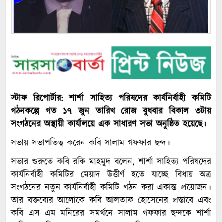
স্টাফ রিপোর্টার: শার্শা সাহিত্য পরিষদের কার্যনির্বাহী কমিটি
গঠনকল্পে গত ১৭ জুন তারিখ রোজ বুধবার বিকাল ৩টায়
সংগঠনের অস্থায়ী কার্যালয়ে এক সাধারণ সভা অনুষ্ঠিত হয়েছে।
সভায় সভাপতিত্ব করেন কবি সালাম গফফার ছন্দ।
সভার শুরুতে কবি রকি মাহমুদ বলেন, শার্শা সাহিত্য পরিষদের
কার্যনির্বাহী কমিটির মেয়াদ উত্তীর্ণ হতে যাচ্ছে বিধায় অত্র
সংগঠনের নতুন কার্যনির্বাহী কমিটি গঠন করা একান্ত প্রয়োজন।
তার বক্তব্যের আলোকে কবি আলতাফ হোসেনের প্রস্তাবে এবং
কবি এস এম মনিরের সমর্থনে সালাম গফফার ছন্দকে শার্শা